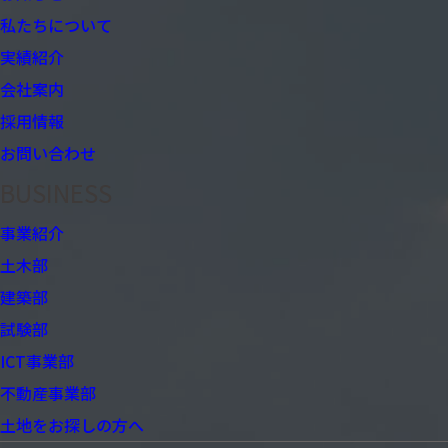
私たちについて
実績紹介
会社案内
採用情報
お問い合わせ
BUSINESS
事業紹介
土木部
建築部
試験部
ICT事業部
不動産事業部
土地をお探しの方へ