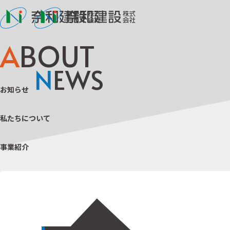
A
BOUT
N
EWS
お知らせ
私たちについて
事業紹介