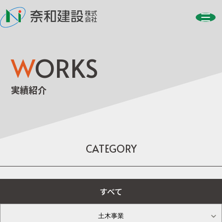
W
ORKS
実績紹介
CATEGORY
すべて
土木事業