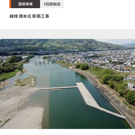
建築事業
#民間施設
縁様 橋本店 新築工事