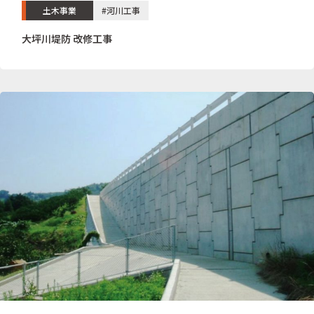
土木事業
#河川工事
大坪川堤防 改修工事