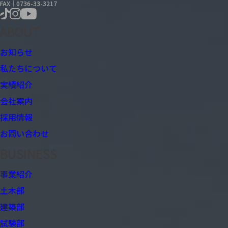
FAX｜0736-33-3217
ABOUT
お知らせ
私たちについて
実績紹介
会社案内
採用情報
お問い合わせ
BUSINESS
事業紹介
土木部
建築部
試験部