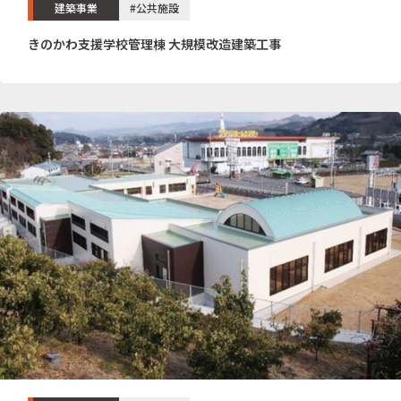
建築事業
#公共施設
きのかわ支援学校管理棟 大規模改造建築工事