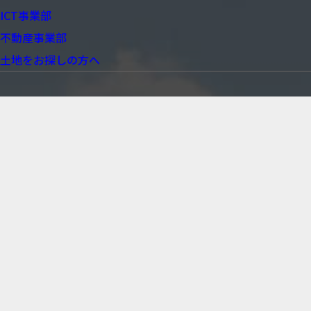
ICT事業部
不動産事業部
土地をお探しの方へ