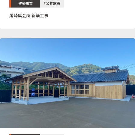
建築事業
#公共施設
尾崎集会所 新築工事