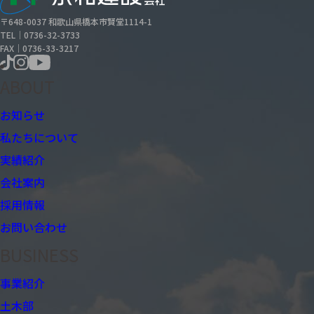
〒648-0037 和歌山県橋本市賢堂1114-1
TEL｜0736-32-3733
FAX｜0736-33-3217
ABOUT
お知らせ
私たちについて
実績紹介
会社案内
採用情報
お問い合わせ
BUSINESS
事業紹介
土木部