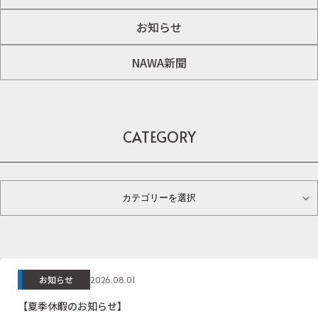
お知らせ
NAWA新聞
CATEGORY
カテゴリーを選択
お知らせ
2026.08.01
【夏季休暇のお知らせ】