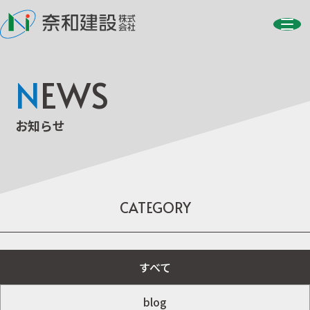
N
EWS
お知らせ
CATEGORY
すべて
blog