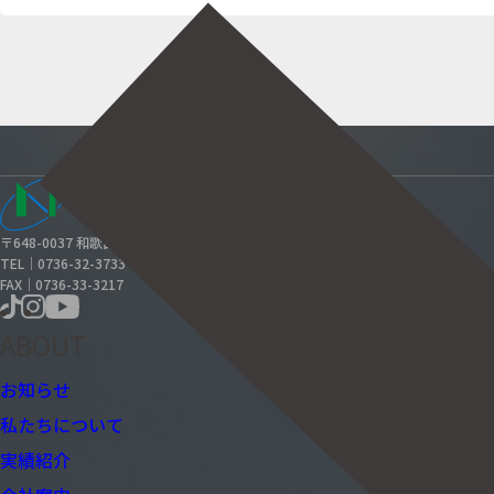
トップ
お知らせ
blog
〒648-0037 和歌山県橋本市賢堂1114-1
TEL｜0736-32-3733
FAX｜0736-33-3217
ABOUT
お知らせ
私たちについて
実績紹介