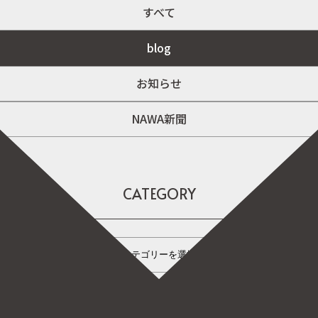
すべて
blog
お知らせ
NAWA新聞
CATEGORY
カテゴリーを選択