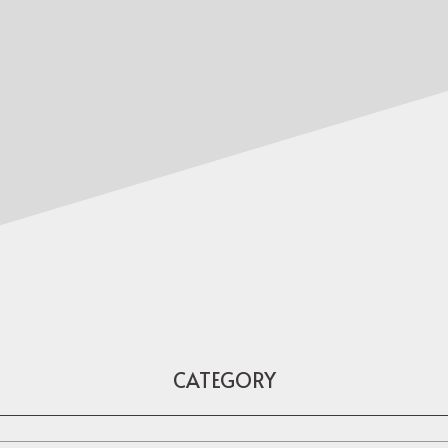
CATEGORY