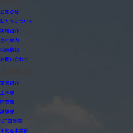
お知らせ
私たちについて
実績紹介
会社案内
採用情報
お問い合わせ
BUSINESS
事業紹介
土木部
建築部
試験部
ICT事業部
不動産事業部