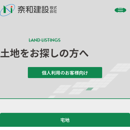
LAND LISTINGS
土地をお探しの方へ
個人利用のお客様向け
宅地