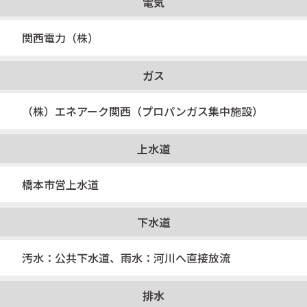
電気
関西電力（株）
ガス
（株）エネアーク関西（プロパンガス集中施設）
上水道
橋本市営上水道
下水道
汚水：公共下水道、雨水：河川へ直接放流
排水