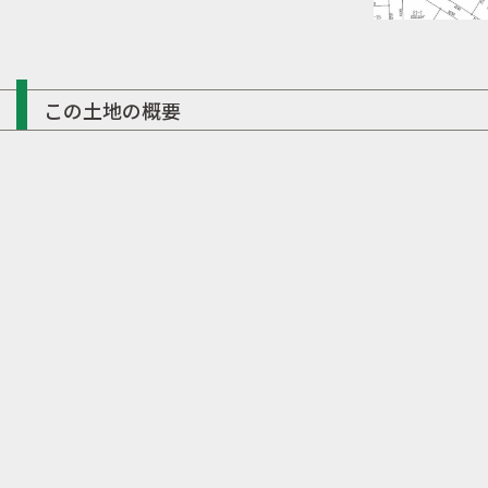
この土地の概要