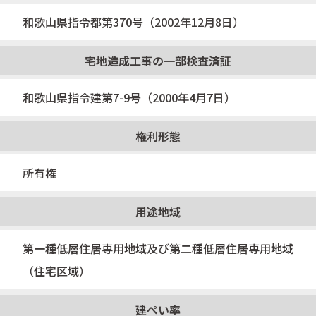
和歌山県指令都第370号（2002年12月8日）
宅地造成工事の一部検査済証
和歌山県指令建第7-9号（2000年4月7日）
権利形態
所有権
用途地域
第一種低層住居専用地域及び第二種低層住居専用地域
（住宅区域）
建ぺい率