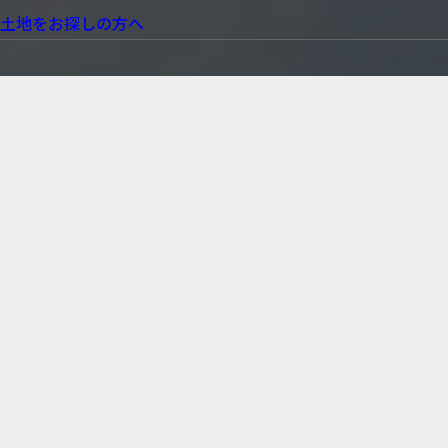
土地をお探しの方へ