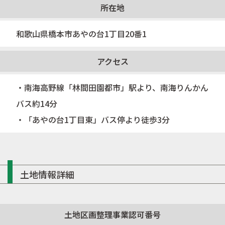
所在地
和歌山県橋本市あやの台1丁目20番1
アクセス
・南海高野線「林間田園都市」駅より、南海りんかん
バス約14分
・「あやの台1丁目東」バス停より徒歩3分
土地情報詳細
土地区画整理事業認可番号