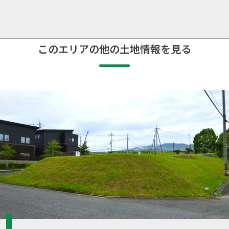
このエリアの他の土地情報を見る